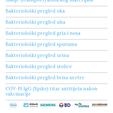
Bakteriološki pregled oka
Bakteriološki pregled uha
Bakteriološki pregled grla i nosa
Bakteriološki pregled sputuma
Bakteriološki pregled urina
Bakteriološki pregled stolice
Bakteriološki pregled brisa uretre
COV-19 IgG (Spike) titar antitijela nakon
vakcinacije